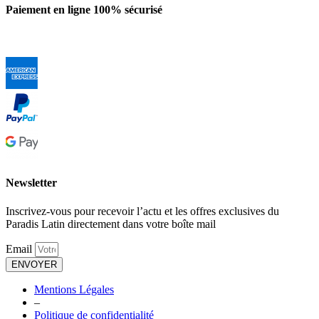
Paiement en ligne 100% sécurisé
Newsletter
Inscrivez-vous pour recevoir l’actu et les offres exclusives du
Paradis Latin directement dans votre boîte mail
Email
ENVOYER
Mentions Légales
–
Politique de confidentialité