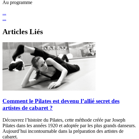
Au programme
...
...
Articles Liés
Comment le Pilates est devenu l’allié secret des
artistes de cabaret ?
Découvrez l’histoire du Pilates, cette méthode créée par Joseph
Pilates dans les années 1920 et adoptée par les plus grands danseurs.
Aujourd’hui incontournable dans la préparation des artistes de
cabaret.