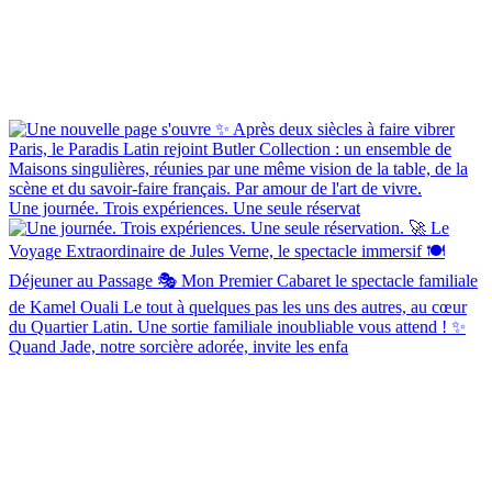
Une journée. Trois expériences. Une seule réservat
Quand Jade, notre sorcière adorée, invite les enfa