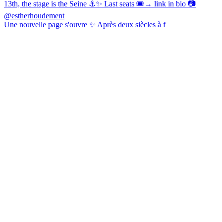
Une nouvelle page s'ouvre ✨ Après deux siècles à f