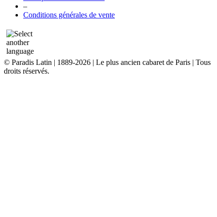
–
Conditions générales de vente
© Paradis Latin | 1889-2026 | Le plus ancien cabaret de Paris | Tous
droits réservés.