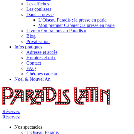
Les affiches
Les coulisses
Dans la presse
L’Oiseau Paradis : la presse en parle
Mon premier Cabaret : la presse en parle
Livre « On ira tous au Paradis »
Blog
Privatisation
Infos pratiques
Adresse et accès
Horaires et prix
Contact
FAQ
Chèques cadeau
Noël & Nouvel An
Réservez
Réservez
Nos spectacles
L’Oiseau Paradis