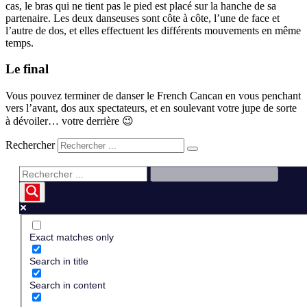
cas, le bras qui ne tient pas le pied est placé sur la hanche de sa
partenaire. Les deux danseuses sont côte à côte, l’une de face et
l’autre de dos, et elles effectuent les différents mouvements en même
temps.
Le final
Vous pouvez terminer de danser le French Cancan en vous penchant
vers l’avant, dos aux spectateurs, et en soulevant votre jupe de sorte
à dévoiler… votre derrière 😉
Rechercher
Exact matches only
Search in title
Search in content