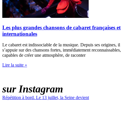
Les plus grandes chansons de cabaret françaises et
internationales
Le cabaret est indissociable de la musique. Depuis ses origines, il
s’appuie sur des chansons fortes, immédiatement reconnaissables,
capables de créer une atmosphère, de raconter
Lire la suite »
LE PARADIS LATIN
sur Instagram
Répétition à bord. Le 13 juillet, la Seine devient