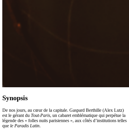
Synopsis
De nos jours, au cœur de la capitale. Gaspard Berthille (Alex Lutz)
est le gérant du
Tout-Paris
, un cabaret emblématique qui perpétue la
légende des « folles nuits parisiennes », aux côtés d’institutions telles
que
le Paradis Latin
.