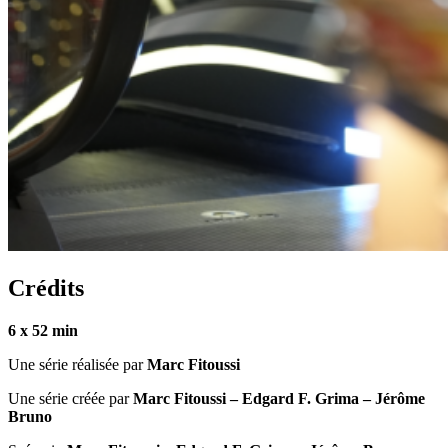
Crédits
6 x 52 min
Une série réalisée par
Marc Fitoussi
Une série créée par
Marc Fitoussi – Edgard F. Grima – Jérôme
Bruno