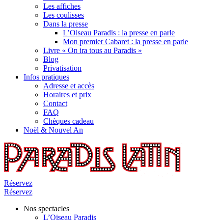
Les affiches
Les coulisses
Dans la presse
L’Oiseau Paradis : la presse en parle
Mon premier Cabaret : la presse en parle
Livre « On ira tous au Paradis »
Blog
Privatisation
Infos pratiques
Adresse et accès
Horaires et prix
Contact
FAQ
Chèques cadeau
Noël & Nouvel An
Réservez
Réservez
Nos spectacles
L’Oiseau Paradis