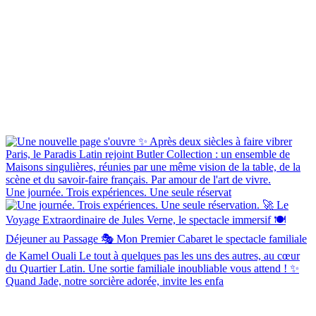
Une journée. Trois expériences. Une seule réservat
Quand Jade, notre sorcière adorée, invite les enfa