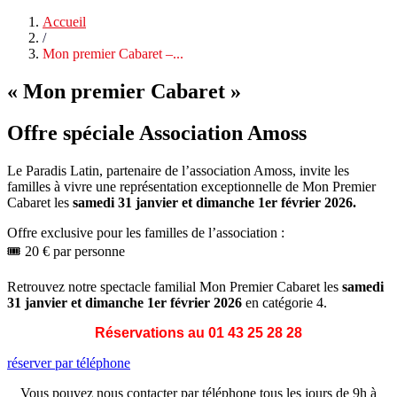
Accueil
/
Mon premier Cabaret –...
« Mon premier Cabaret »
Offre spéciale Association Amoss
Le Paradis Latin, partenaire de l’association Amoss, invite les
familles à vivre une représentation exceptionnelle de Mon Premier
Cabaret les
samedi 31 janvier et dimanche 1er février 2026.
Offre exclusive pour les familles de l’association :
🎟️ 20 € par personne
Retrouvez notre spectacle familial Mon Premier Cabaret les
samedi
31 janvier et dimanche 1er février 2026
en catégorie 4.
Réservations au 01 43 25 28 28
réserver par téléphone
Vous pouvez nous contacter par téléphone tous les jours de 9h à