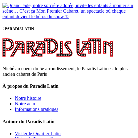
#PARADISLATIN
Niché au coeur du 5e arrondissement, le Paradis Latin est le plus
ancien cabaret de Paris
À propos du Paradis Latin
Notre histoire
Notre actu
Informations pratiques
Autour du Paradis Latin
Visiter le Quartier Latin