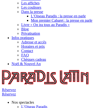
Les affiches
Les coulisses
Dans la presse
L’Oiseau Paradis : la presse en parle
Mon premier Cabaret : la presse en parle
Livre « On ira tous au Paradis »
Blog
Privatisation
Infos pratiques
Adresse et accès
Horaires et prix
Contact
FAQ
Chèques cadeau
Noël & Nouvel An
Réservez
Réservez
Nos spectacles
L’Oiseau Paradis