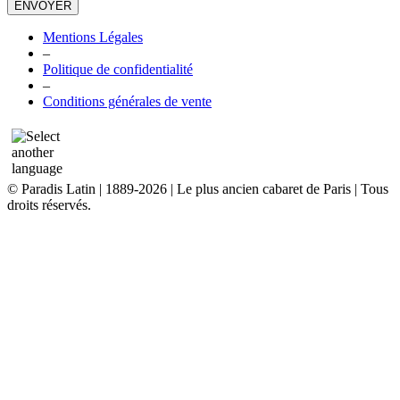
ENVOYER
Mentions Légales
–
Politique de confidentialité
–
Conditions générales de vente
© Paradis Latin | 1889-2026 | Le plus ancien cabaret de Paris | Tous
droits réservés.