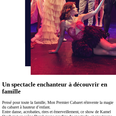
Un spectacle enchanteur à découvrir en
famille
Pensé pour toute la famille, Mon Premier Cabaret réinvente la magie
du cabaret à hauteur d’enfant.
Entre danse, acrobaties, rires et émerveillement, ce show de Kamel