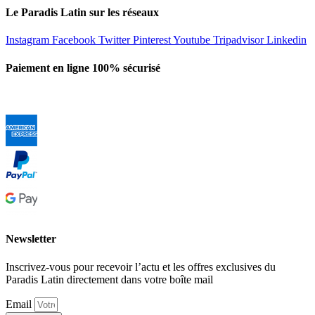
Le Paradis Latin sur les réseaux
Instagram
Facebook
Twitter
Pinterest
Youtube
Tripadvisor
Linkedin
Paiement en ligne 100% sécurisé
Newsletter
Inscrivez-vous pour recevoir l’actu et les offres exclusives du
Paradis Latin directement dans votre boîte mail
Email