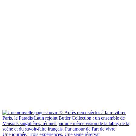
Une journée. Trois expériences. Une seule réservat