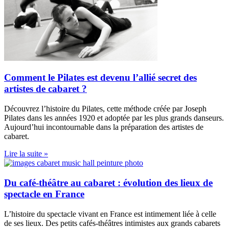
Comment le Pilates est devenu l’allié secret des
artistes de cabaret ?
Découvrez l’histoire du Pilates, cette méthode créée par Joseph
Pilates dans les années 1920 et adoptée par les plus grands danseurs.
Aujourd’hui incontournable dans la préparation des artistes de
cabaret.
Lire la suite »
Du café-théâtre au cabaret : évolution des lieux de
spectacle en France
L’histoire du spectacle vivant en France est intimement liée à celle
de ses lieux. Des petits cafés-théâtres intimistes aux grands cabarets