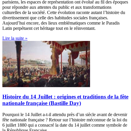
parisiens, les espaces de représentation ont évolué au fil des époques
pour répondre aux attentes du public et aux transformations
culturelles de la société. Cette évolution raconte autant l’histoire du
divertissement que celle des habitudes sociales françaises.
Aujourd’hui encore, des lieux emblématiques comme le Paradis
Latin perpétuent cet héritage tout en le réinventant.
Lire la suite »
Histoire du 14 Juillet : origines et traditions de la fête
nationale française (Bastille Day)
Pourquoi le 14 Juillet a-t-il attendu près d’un siècle avant de devenir
fête nationale française ? Retour sur l’histoire méconnue de la loi du
6 juillet 1880 qui a consacré la date du 14 juillet comme symbole de
la République Française.