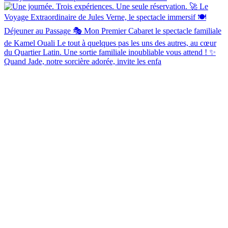
Quand Jade, notre sorcière adorée, invite les enfa