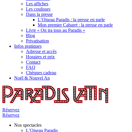
Les affiches
Les coulisses
Dans la presse
L’Oiseau Paradis : la presse en parle
Mon premier Cabaret : la presse en parle
Livre « On ira tous au Paradis »
Blog
Privatisation
Infos pratiques
Adresse et accès
Horaires et prix
Contact
FAQ
Chèques cadeau
Noël & Nouvel An
Réservez
Réservez
Nos spectacles
L’Oiseau Paradis