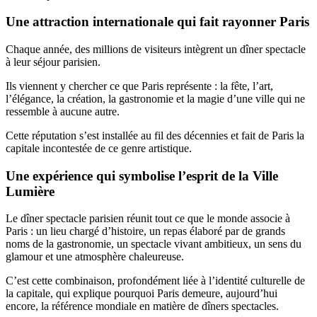
Une attraction internationale qui fait rayonner Paris
Chaque année, des millions de visiteurs intègrent un dîner spectacle
à leur séjour parisien.
Ils viennent y chercher ce que Paris représente : la fête, l’art,
l’élégance, la création, la gastronomie et la magie d’une ville qui ne
ressemble à aucune autre.
Cette réputation s’est installée au fil des décennies et fait de Paris la
capitale incontestée de ce genre artistique.
Une expérience qui symbolise l’esprit de la Ville
Lumière
Le dîner spectacle parisien réunit tout ce que le monde associe à
Paris : un lieu chargé d’histoire, un repas élaboré par de grands
noms de la gastronomie, un spectacle vivant ambitieux, un sens du
glamour et une atmosphère chaleureuse.
C’est cette combinaison, profondément liée à l’identité culturelle de
la capitale, qui explique pourquoi Paris demeure, aujourd’hui
encore, la référence mondiale en matière de dîners spectacles.