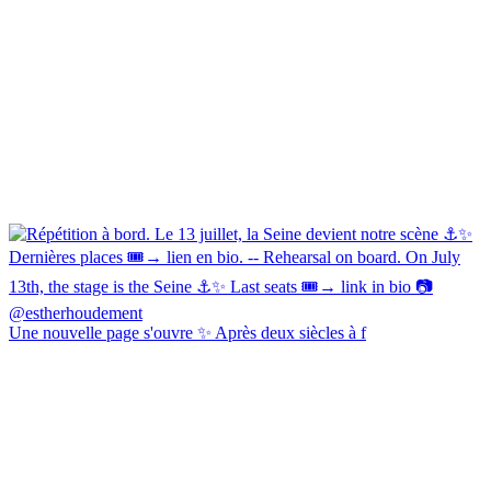
Une nouvelle page s'ouvre ✨ Après deux siècles à f