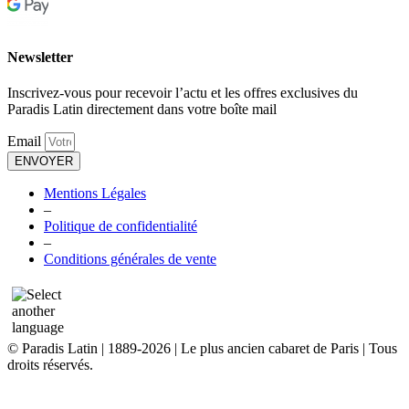
Newsletter
Inscrivez-vous pour recevoir l’actu et les offres exclusives du
Paradis Latin directement dans votre boîte mail
Email
ENVOYER
Mentions Légales
–
Politique de confidentialité
–
Conditions générales de vente
© Paradis Latin | 1889-2026 | Le plus ancien cabaret de Paris | Tous
droits réservés.