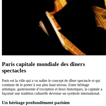
Paris capitale mondiale des dîners
spectacles
Paris est la ville qui a vu naître le concept de dîner spectacle et qui
continue de le porter à son plus haut niveau. Entre héritage
artistique, gastronomie d’exception et lieux historiques, la capitale a
façonné une tradition culturelle devenue un symbole international.
Un héritage profondément parisien