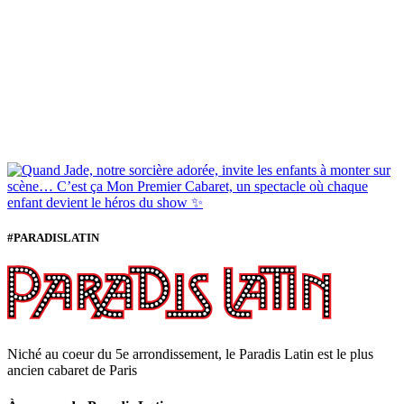
#PARADISLATIN
Niché au coeur du 5e arrondissement, le Paradis Latin est le plus
ancien cabaret de Paris