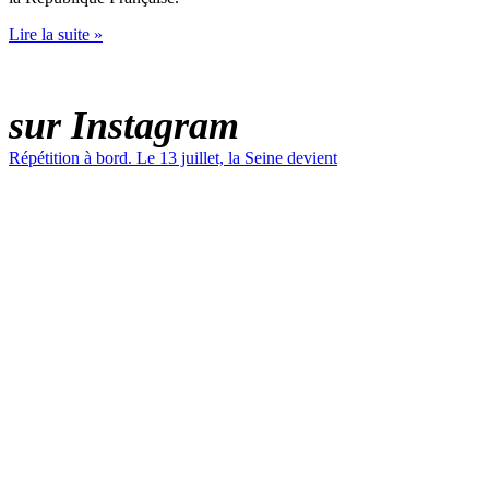
Lire la suite »
LE PARADIS LATIN
sur Instagram
Répétition à bord. Le 13 juillet, la Seine devient