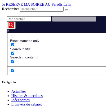
Je RESERVE MA SOIREE AU Paradis Latin
Rechercher
Exact matches only
Search in title
Search in content
Catégories
Actualités
Histoire & anecdotes
Idées sorties
L'univers du cabaret